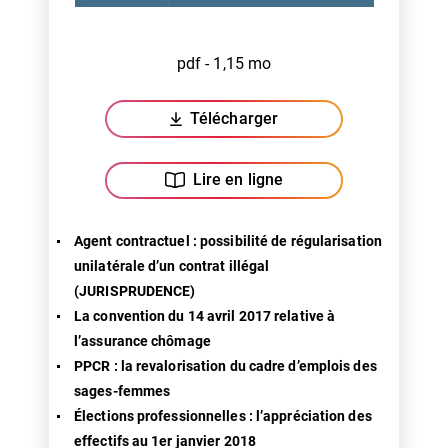
pdf - 1,15 mo
Télécharger
(ouverture dans un nouvel ongl
Lire en ligne
Agent contractuel : possibilité de régularisation
unilatérale d’un contrat illégal
(JURISPRUDENCE)
La convention du 14 avril 2017 relative à
l’assurance chômage
PPCR : la revalorisation du cadre d’emplois des
sages-femmes
Élections professionnelles : l’appréciation des
effectifs au 1er janvier 2018