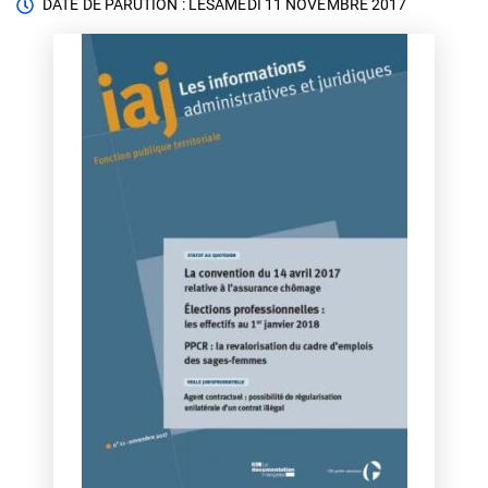
DATE DE PARUTION : LE
SAMEDI 11 NOVEMBRE 2017