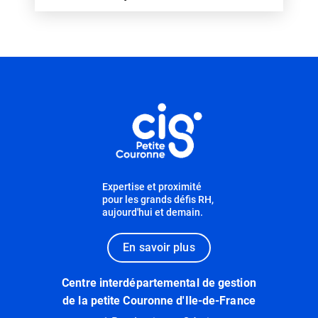
Informations utiles
Expertise et proximité
pour les grands défis RH,
aujourd'hui et demain.
En savoir plus
Centre interdépartemental de gestion
de la petite Couronne d'Ile-de-France