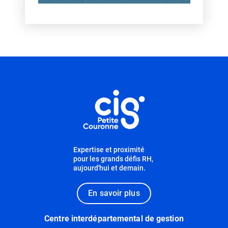
Informations utiles
Expertise et proximité
pour les grands défis RH,
aujourd'hui et demain.
En savoir plus
Centre interdépartemental de gestion