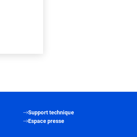
Support technique
Espace presse