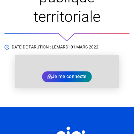
territoriale
DATE DE PARUTION : LE
MARDI 01 MARS 2022
Je me connecte
Informations utiles