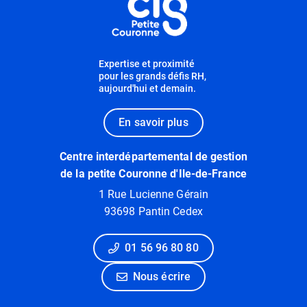
Expertise et proximité
pour les grands défis RH,
aujourd'hui et demain.
En savoir plus
Centre interdépartemental de gestion
de la petite Couronne d'Ile-de-France
1 Rue Lucienne Gérain
93698 Pantin Cedex
01 56 96 80 80
Nous écrire