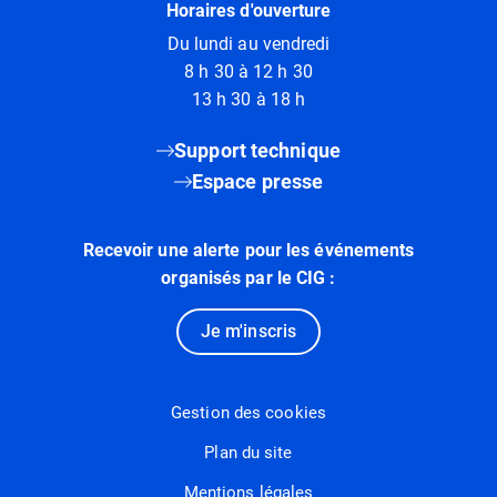
Horaires d'ouverture
Du lundi au vendredi
8 h 30 à 12 h 30
13 h 30 à 18 h
Support technique
Espace presse
Recevoir une alerte pour les événements
organisés par le CIG :
Je m'inscris
Gestion des cookies
Plan du site
Mentions légales