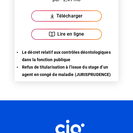
Télécharger
(ouverture dans un nouvel ongl
Lire en ligne
Le décret relatif aux contrôles déontologiques
dans la fonction publique
Refus de titularisation à l’issue du stage d’un
agent en congé de maladie (JURISPRUDENCE)
Informations utiles