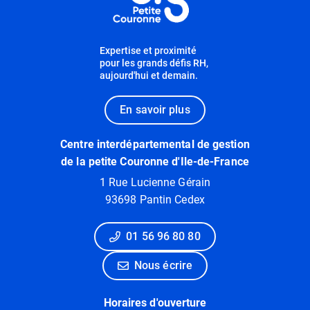
Expertise et proximité
pour les grands défis RH,
aujourd'hui et demain.
En savoir plus
Centre interdépartemental de gestion
de la petite Couronne d'Ile-de-France
1 Rue Lucienne Gérain
93698 Pantin Cedex
01 56 96 80 80
Nous écrire
Horaires d'ouverture