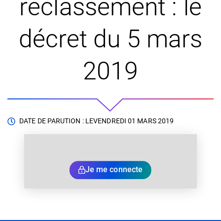
reclassement : le
décret du 5 mars
2019
DATE DE PARUTION : LE
VENDREDI 01 MARS 2019
Je me connecte