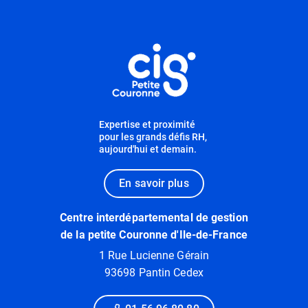
Informations utiles
Expertise et proximité
pour les grands défis RH,
aujourd'hui et demain.
En savoir plus
Centre interdépartemental de gestion
de la petite Couronne d'Ile-de-France
1 Rue Lucienne Gérain
93698 Pantin Cedex