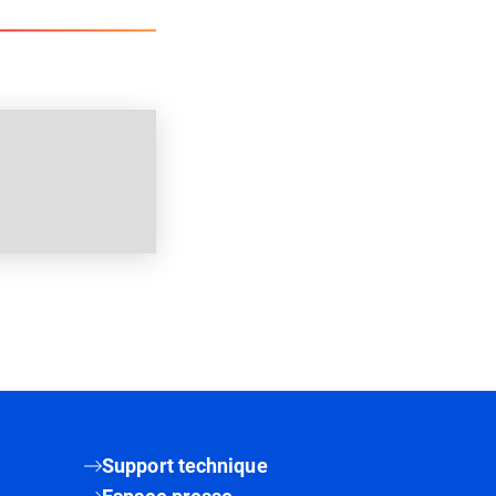
Support technique