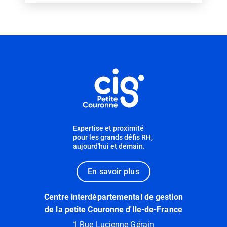
Informations utiles
Expertise et proximité
pour les grands défis RH,
aujourd'hui et demain.
En savoir plus
Centre interdépartemental de gestion
de la petite Couronne d'Ile-de-France
1 Rue Lucienne Gérain