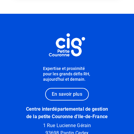
Informations utiles
Expertise et proximité
pour les grands défis RH,
aujourd'hui et demain.
En savoir plus
Centre interdépartemental de gestion
de la petite Couronne d'Ile-de-France
1 Rue Lucienne Gérain
93698 Pantin Cedex