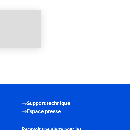
Support technique
Espace presse
Recevoir une alerte pour les