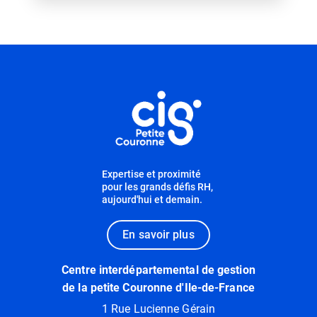
Informations utiles
Expertise et proximité
pour les grands défis RH,
aujourd'hui et demain.
En savoir plus
Centre interdépartemental de gestion
de la petite Couronne d'Ile-de-France
1 Rue Lucienne Gérain