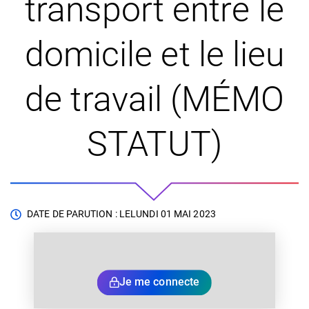
transport entre le
domicile et le lieu
de travail (MÉMO
STATUT)
DATE DE PARUTION : LE
LUNDI 01 MAI 2023
Je me connecte