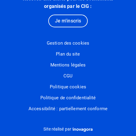
organisés par le CIG :
Je m'inscris
Gestion des cookies
Plan du site
Mentions légales
CGU
Politique cookies
Politique de confidentialité
Accessibilité : partiellement conforme
Inovagora (ouverture dans un nou
Site réalisé par