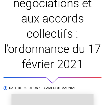
négociations et
aux accords
collectifs :
l’ordonnance du 17
février 2021
DATE DE PARUTION : LE
SAMEDI 01 MAI 2021