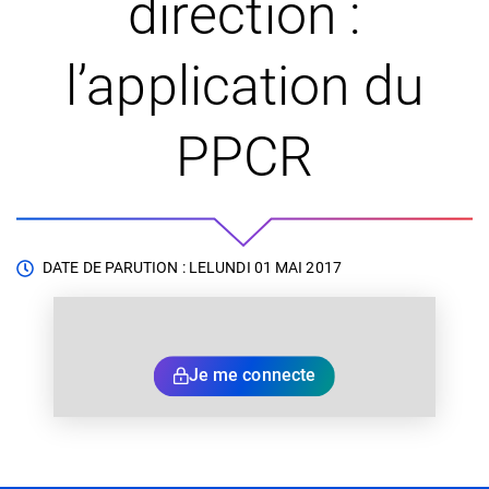
direction :
l’application du
PPCR
DATE DE PARUTION : LE
LUNDI 01 MAI 2017
Je me connecte