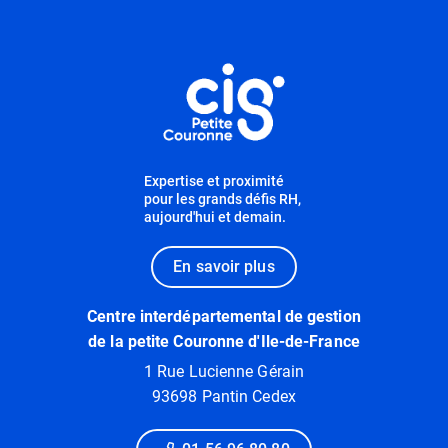
Informations utiles
Expertise et proximité
pour les grands défis RH,
aujourd'hui et demain.
En savoir plus
Centre interdépartemental de gestion
de la petite Couronne d'Ile-de-France
1 Rue Lucienne Gérain
93698 Pantin Cedex