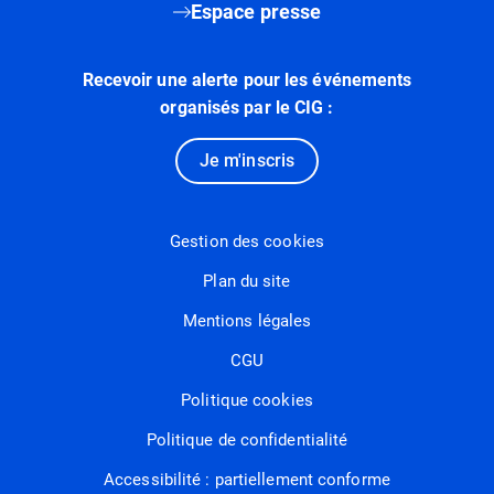
Espace presse
Recevoir une alerte pour les événements
organisés par le CIG :
Je m'inscris
Gestion des cookies
Plan du site
Mentions légales
CGU
Politique cookies
Politique de confidentialité
Accessibilité : partiellement conforme