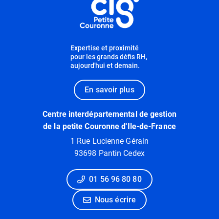
Expertise et proximité
pour les grands défis RH,
aujourd'hui et demain.
En savoir plus
Centre interdépartemental de gestion
de la petite Couronne d'Ile-de-France
1 Rue Lucienne Gérain
93698 Pantin Cedex
01 56 96 80 80
Nous écrire