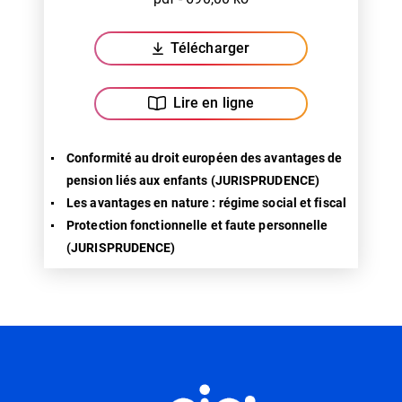
Télécharger
(ouverture dans un nouvel ongl
Lire en ligne
Conformité au droit européen des avantages de
pension liés aux enfants (JURISPRUDENCE)
Les avantages en nature : régime social et fiscal
Protection fonctionnelle et faute personnelle
(JURISPRUDENCE)
Informations utiles