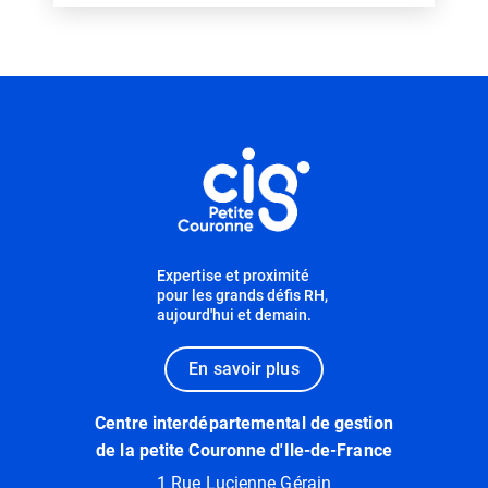
Informations utiles
Expertise et proximité
pour les grands défis RH,
aujourd'hui et demain.
En savoir plus
Centre interdépartemental de gestion
de la petite Couronne d'Ile-de-France
1 Rue Lucienne Gérain