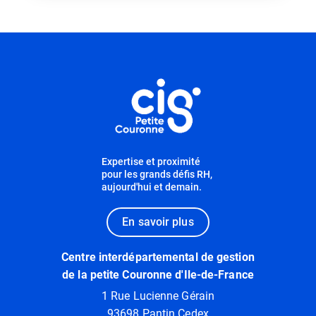
Informations utiles
Expertise et proximité
pour les grands défis RH,
aujourd'hui et demain.
En savoir plus
Centre interdépartemental de gestion
de la petite Couronne d'Ile-de-France
1 Rue Lucienne Gérain
93698 Pantin Cedex