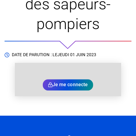
des sapeurs-
pompiers
DATE DE PARUTION : LE
JEUDI 01 JUIN 2023
Je me connecte
Informations utiles