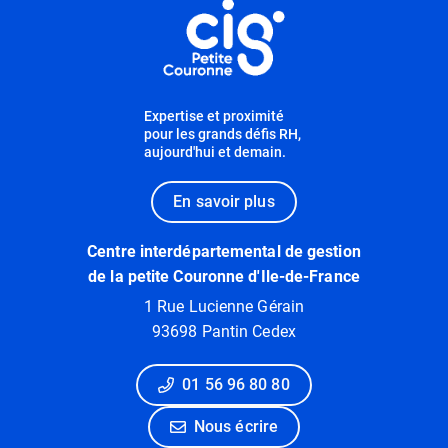
Expertise et proximité
pour les grands défis RH,
aujourd'hui et demain.
En savoir plus
Centre interdépartemental de gestion
de la petite Couronne d'Ile-de-France
1 Rue Lucienne Gérain
93698 Pantin Cedex
01 56 96 80 80
Nous écrire