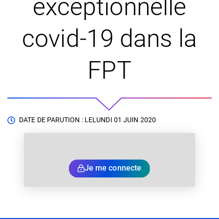
exceptionnelle
covid-19 dans la
FPT
DATE DE PARUTION : LE
LUNDI 01 JUIN 2020
Je me connecte