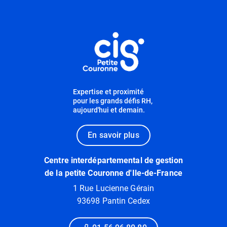
Informations utiles
Expertise et proximité
pour les grands défis RH,
aujourd'hui et demain.
En savoir plus
Centre interdépartemental de gestion
de la petite Couronne d'Ile-de-France
1 Rue Lucienne Gérain
93698 Pantin Cedex