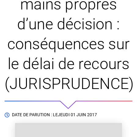
mains propres
d’une décision :
conséquences sur
le délai de recours
(JURISPRUDENCE)
DATE DE PARUTION : LE
JEUDI 01 JUIN 2017