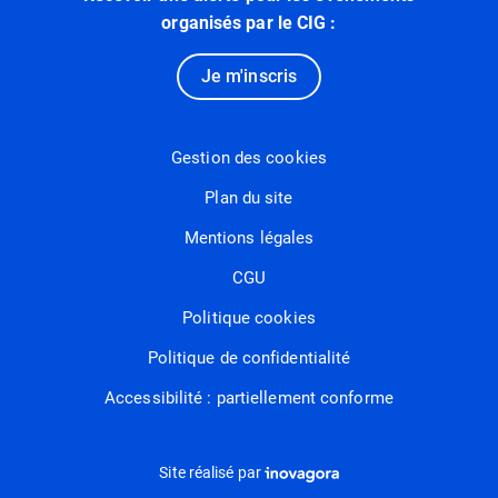
organisés par le CIG :
Je m'inscris
Gestion des cookies
Plan du site
Mentions légales
CGU
Politique cookies
Politique de confidentialité
Accessibilité : partiellement conforme
Inovagora (ouverture dans un nou
Site réalisé par