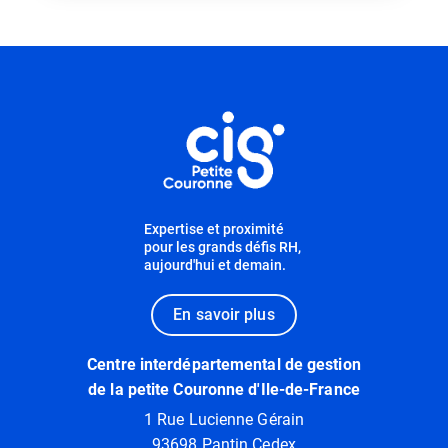
Informations utiles
Expertise et proximité
pour les grands défis RH,
aujourd'hui et demain.
En savoir plus
Centre interdépartemental de gestion
de la petite Couronne d'Ile-de-France
1 Rue Lucienne Gérain
93698 Pantin Cedex