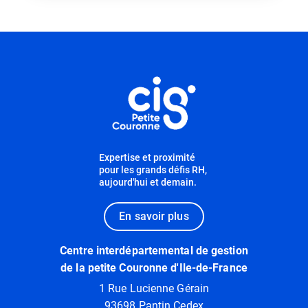
Informations utiles
Expertise et proximité
pour les grands défis RH,
aujourd'hui et demain.
En savoir plus
Centre interdépartemental de gestion
de la petite Couronne d'Ile-de-France
1 Rue Lucienne Gérain
93698 Pantin Cedex