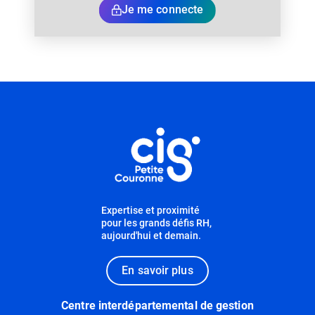
Je me connecte
Informations utiles
Expertise et proximité
pour les grands défis RH,
aujourd'hui et demain.
En savoir plus
Centre interdépartemental de gestion