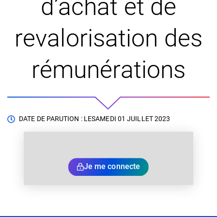
d’achat et de
revalorisation des
rémunérations
DATE DE PARUTION : LE
SAMEDI 01 JUILLET 2023
Je me connecte