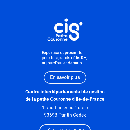
Informations utiles
Expertise et proximité
pour les grands défis RH,
aujourd'hui et demain.
En savoir plus
Centre interdépartemental de gestion
de la petite Couronne d'Ile-de-France
1 Rue Lucienne Gérain
93698 Pantin Cedex