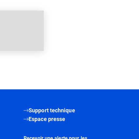
Support technique
Espace presse
Recevoir une alerte pour les