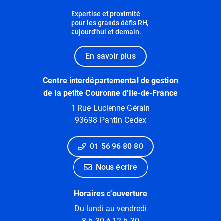
Expertise et proximité
pour les grands défis RH,
aujourd'hui et demain.
En savoir plus
Centre interdépartemental de gestion
de la petite Couronne d'Ile-de-France
1 Rue Lucienne Gérain
93698 Pantin Cedex
01 56 96 80 80
Nous écrire
Horaires d'ouverture
Du lundi au vendredi
8 h 30 à 12 h 30