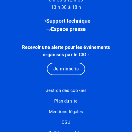
13 h 30 à 18 h
Support technique
Espace presse
Recevoir une alerte pour les événements
organisés par le CIG :
Je m'inscris
Gestion des cookies
Plan du site
Mentions légales
CGU