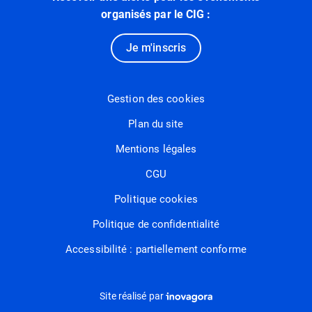
organisés par le CIG :
Je m'inscris
Gestion des cookies
Plan du site
Mentions légales
CGU
Politique cookies
Politique de confidentialité
Accessibilité : partiellement conforme
Inovagora (ouverture dans un nou
Site réalisé par