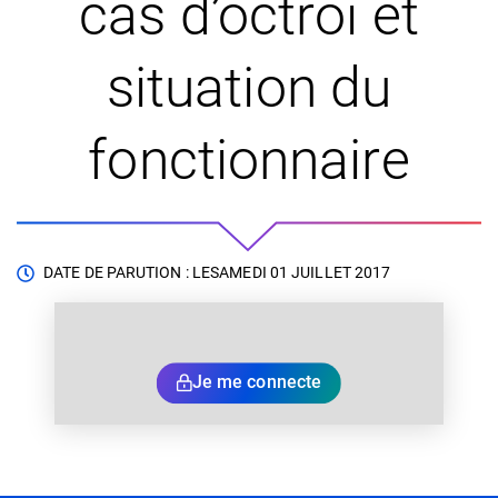
cas d’octroi et
situation du
fonctionnaire
DATE DE PARUTION : LE
SAMEDI 01 JUILLET 2017
Je me connecte