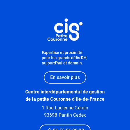
Informations utiles
Expertise et proximité
pour les grands défis RH,
aujourd'hui et demain.
En savoir plus
Centre interdépartemental de gestion
de la petite Couronne d'Ile-de-France
1 Rue Lucienne Gérain
93698 Pantin Cedex