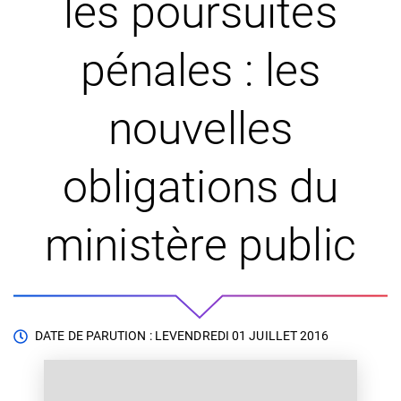
les poursuites
pénales : les
nouvelles
obligations du
ministère public
DATE DE PARUTION : LE
VENDREDI 01 JUILLET 2016