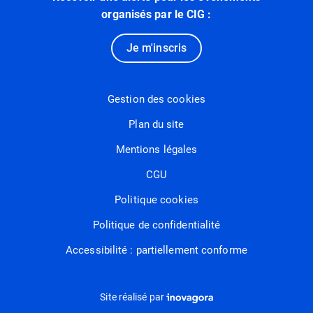
organisés par le CIG :
Je m'inscris
Gestion des cookies
Plan du site
Mentions légales
CGU
Politique cookies
Politique de confidentialité
Accessibilité : partiellement conforme
Inovagora (ouverture dans un nou
Site réalisé par