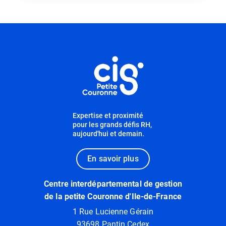
Informations utiles
Expertise et proximité
pour les grands défis RH,
aujourd'hui et demain.
En savoir plus
Centre interdépartemental de gestion
de la petite Couronne d'Ile-de-France
1 Rue Lucienne Gérain
93698 Pantin Cedex