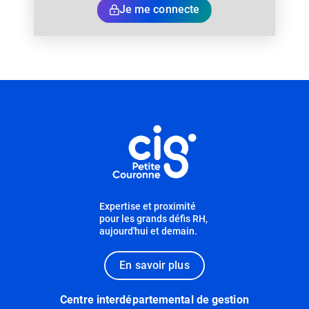
Je me connecte
Informations utiles
Expertise et proximité
pour les grands défis RH,
aujourd'hui et demain.
En savoir plus
Centre interdépartemental de gestion