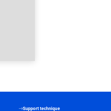
Support technique