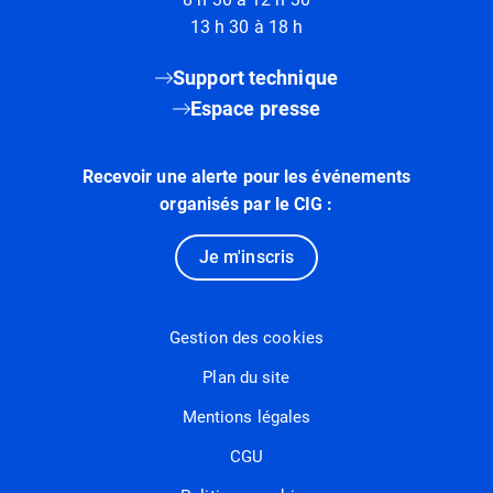
13 h 30 à 18 h
Support technique
Espace presse
Recevoir une alerte pour les événements
organisés par le CIG :
Je m'inscris
Gestion des cookies
Plan du site
Mentions légales
CGU