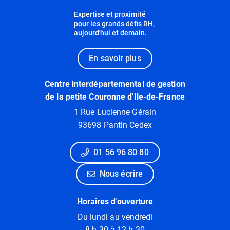
Expertise et proximité
pour les grands défis RH,
aujourd'hui et demain.
En savoir plus
Centre interdépartemental de gestion
de la petite Couronne d'Ile-de-France
1 Rue Lucienne Gérain
93698 Pantin Cedex
01 56 96 80 80
Nous écrire
Horaires d'ouverture
Du lundi au vendredi
8 h 30 à 12 h 30