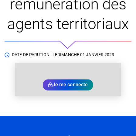
rémunération des
agents territoriaux
DATE DE PARUTION : LE
DIMANCHE 01 JANVIER 2023
Je me connecte
Informations utiles