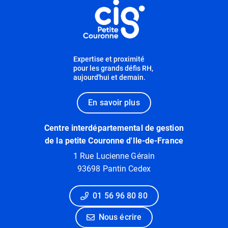
Expertise et proximité
pour les grands défis RH,
aujourd'hui et demain.
En savoir plus
Centre interdépartemental de gestion
de la petite Couronne d'Ile-de-France
1 Rue Lucienne Gérain
93698 Pantin Cedex
01 56 96 80 80
Nous écrire