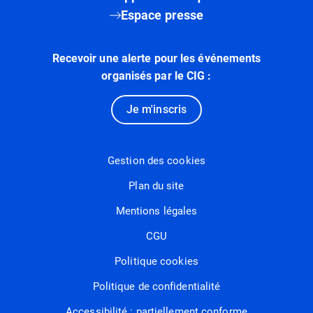
Espace presse
Recevoir une alerte pour les événements
organisés par le CIG :
Je m'inscris
Gestion des cookies
Plan du site
Mentions légales
CGU
Politique cookies
Politique de confidentialité
Accessibilité : partiellement conforme