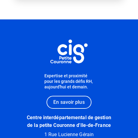
Informations utiles
Expertise et proximité
pour les grands défis RH,
aujourd'hui et demain.
En savoir plus
Centre interdépartemental de gestion
de la petite Couronne d'Ile-de-France
1 Rue Lucienne Gérain