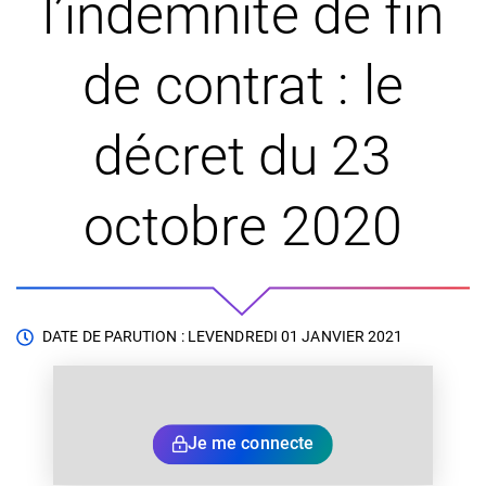
l’indemnité de fin
de contrat : le
décret du 23
octobre 2020
DATE DE PARUTION : LE
VENDREDI 01 JANVIER 2021
Je me connecte