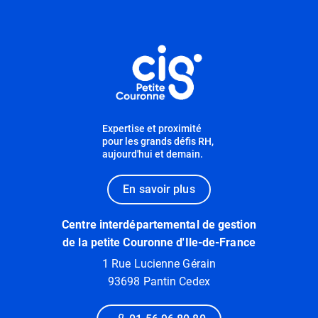
Informations utiles
Expertise et proximité
pour les grands défis RH,
aujourd'hui et demain.
En savoir plus
Centre interdépartemental de gestion
de la petite Couronne d'Ile-de-France
1 Rue Lucienne Gérain
93698 Pantin Cedex