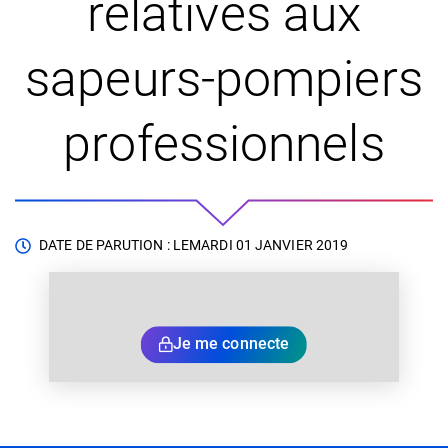
relatives aux
sapeurs-pompiers
professionnels
DATE DE PARUTION : LE
MARDI 01 JANVIER 2019
Je me connecte