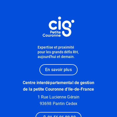
Informations utiles
Expertise et proximité
pour les grands défis RH,
aujourd'hui et demain.
En savoir plus
Centre interdépartemental de gestion
de la petite Couronne d'Ile-de-France
1 Rue Lucienne Gérain
93698 Pantin Cedex