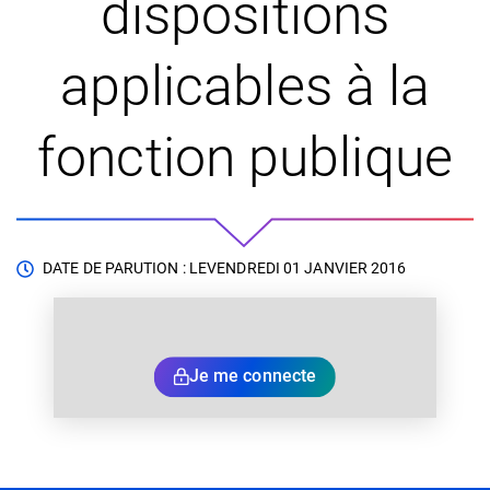
dispositions
applicables à la
fonction publique
DATE DE PARUTION : LE
VENDREDI 01 JANVIER 2016
Je me connecte