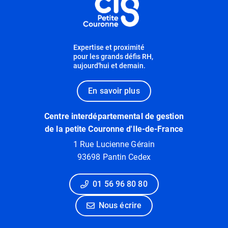
Expertise et proximité
pour les grands défis RH,
aujourd'hui et demain.
En savoir plus
Centre interdépartemental de gestion
de la petite Couronne d'Ile-de-France
1 Rue Lucienne Gérain
93698 Pantin Cedex
01 56 96 80 80
Nous écrire