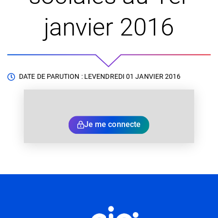
janvier 2016
DATE DE PARUTION : LE
VENDREDI 01 JANVIER 2016
Je me connecte
Informations utiles