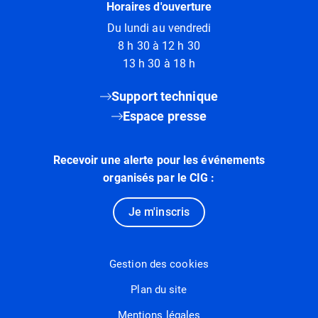
Horaires d'ouverture
Du lundi au vendredi
8 h 30 à 12 h 30
13 h 30 à 18 h
Support technique
Espace presse
Recevoir une alerte pour les événements
organisés par le CIG :
Je m'inscris
Gestion des cookies
Plan du site
Mentions légales