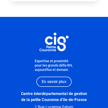
Informations utiles
Expertise et proximité
pour les grands défis RH,
aujourd'hui et demain.
En savoir plus
Centre interdépartemental de gestion
de la petite Couronne d'Ile-de-France
1 Rue Lucienne Gérain