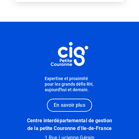
Informations utiles
Expertise et proximité
pour les grands défis RH,
aujourd'hui et demain.
En savoir plus
Centre interdépartemental de gestion
de la petite Couronne d'Ile-de-France
1 Rue Lucienne Gérain