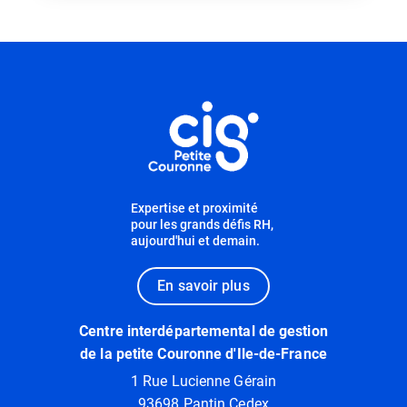
Informations utiles
Expertise et proximité
pour les grands défis RH,
aujourd'hui et demain.
En savoir plus
Centre interdépartemental de gestion
de la petite Couronne d'Ile-de-France
1 Rue Lucienne Gérain
93698 Pantin Cedex