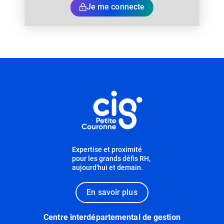
Je me connecte
Informations utiles
Expertise et proximité
pour les grands défis RH,
aujourd'hui et demain.
En savoir plus
Centre interdépartemental de gestion