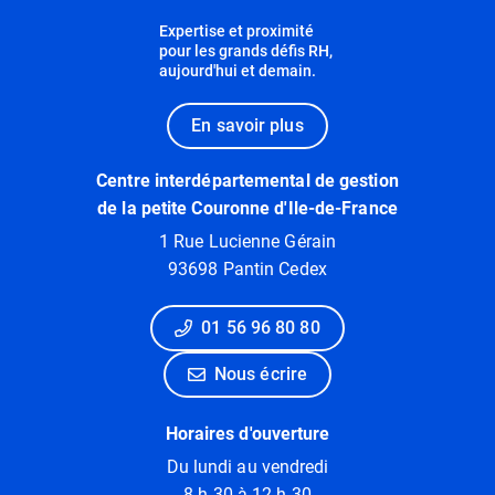
Expertise et proximité
pour les grands défis RH,
aujourd'hui et demain.
En savoir plus
Centre interdépartemental de gestion
de la petite Couronne d'Ile-de-France
1 Rue Lucienne Gérain
93698 Pantin Cedex
01 56 96 80 80
Nous écrire
Horaires d'ouverture
Du lundi au vendredi
8 h 30 à 12 h 30