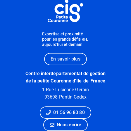
Expertise et proximité
pour les grands défis RH,
aujourd'hui et demain.
En savoir plus
Centre interdépartemental de gestion
de la petite Couronne d'Ile-de-France
1 Rue Lucienne Gérain
93698 Pantin Cedex
01 56 96 80 80
Nous écrire