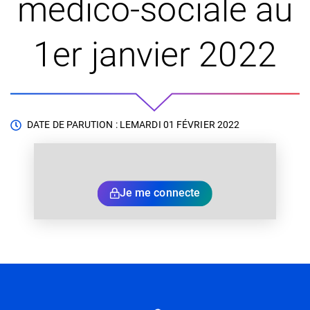
médico-sociale au
1er janvier 2022
DATE DE PARUTION : LE
MARDI 01 FÉVRIER 2022
Je me connecte
Informations utiles