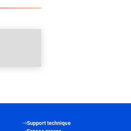
Support technique