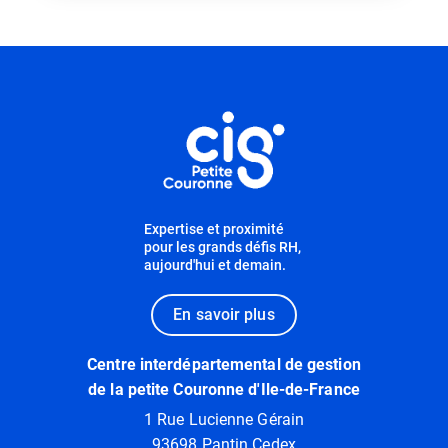
Informations utiles
Expertise et proximité
pour les grands défis RH,
aujourd'hui et demain.
En savoir plus
Centre interdépartemental de gestion
de la petite Couronne d'Ile-de-France
1 Rue Lucienne Gérain
93698 Pantin Cedex