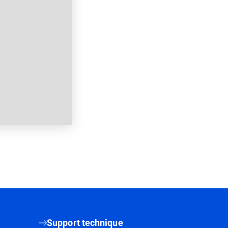
Support technique