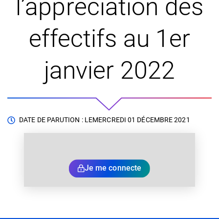
l’appréciation des
effectifs au 1er
janvier 2022
DATE DE PARUTION : LE
MERCREDI 01 DÉCEMBRE 2021
Je me connecte