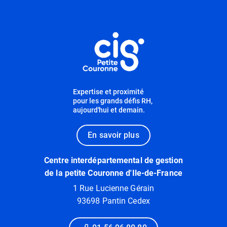
Informations utiles
Expertise et proximité
pour les grands défis RH,
aujourd'hui et demain.
En savoir plus
Centre interdépartemental de gestion
de la petite Couronne d'Ile-de-France
1 Rue Lucienne Gérain
93698 Pantin Cedex