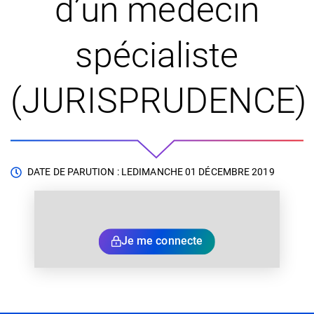
d’un médecin
spécialiste
(JURISPRUDENCE)
DATE DE PARUTION : LE
DIMANCHE 01 DÉCEMBRE 2019
Je me connecte