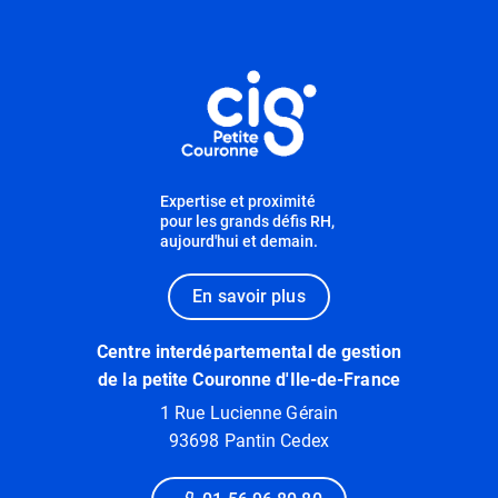
Informations utiles
Expertise et proximité
pour les grands défis RH,
aujourd'hui et demain.
En savoir plus
Centre interdépartemental de gestion
de la petite Couronne d'Ile-de-France
1 Rue Lucienne Gérain
93698 Pantin Cedex